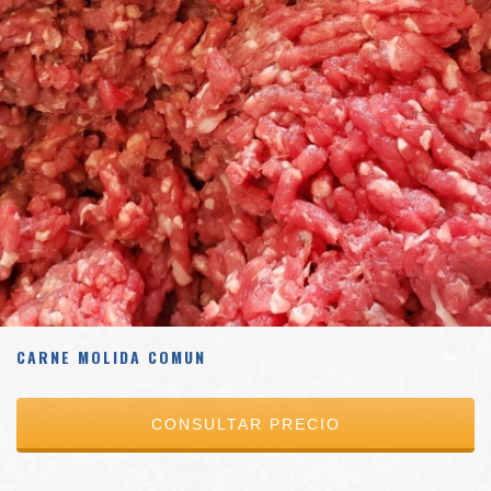
CARNE MOLIDA COMUN