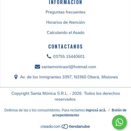
INFORMACIÓN
Preguntas frecuentes
Horarios de Atención
Calculando el Asado
CONTACTANOS
03755 15440601
santamonicasrl@hotmail.com
Av. de los Inmigrantes 3397, N3360 Oberá, Misiones
Copyright Santa Mónica S.R.L. - 2026. Todos los derechos
reservados.
Defensa de las y los consumidores. Para reclamos
ingresá acá.
/
Botón de
arrepentimiento