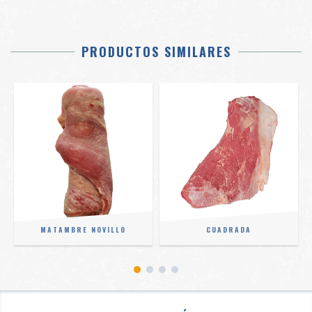
PRODUCTOS SIMILARES
MATAMBRE NOVILLO
CUADRADA