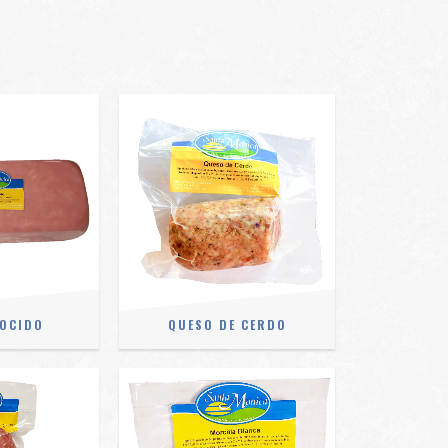
OCIDO
QUESO DE CERDO