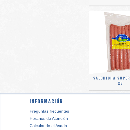
SALCHICHA SUPE
X6
INFORMACIÓN
Preguntas frecuentes
Horarios de Atención
Calculando el Asado