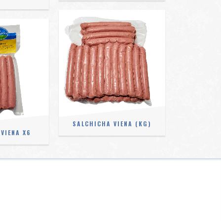
SALCHICHA VIENA (KG)
VIENA X6