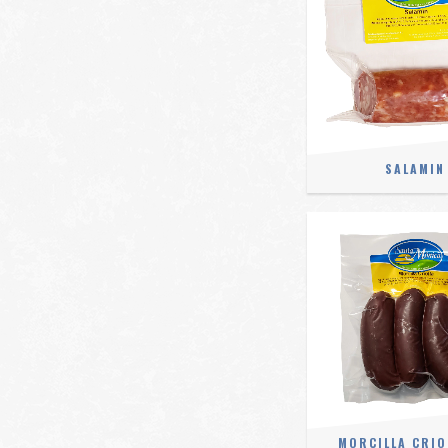
SALAMIN
MORCILLA CRIO