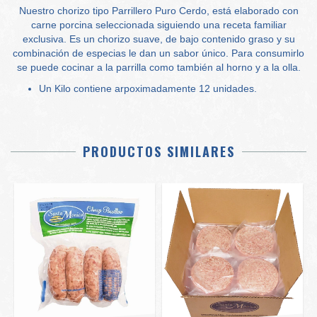
Nuestro chorizo tipo Parrillero Puro Cerdo, está elaborado con
carne porcina seleccionada siguiendo una receta familiar
exclusiva. Es un chorizo suave, de bajo contenido graso y su
combinación de especias le dan un sabor único. Para consumirlo
se puede cocinar a la parrilla como también al horno y a la olla.
Un Kilo contiene arpoximadamente 12 unidades.
PRODUCTOS SIMILARES