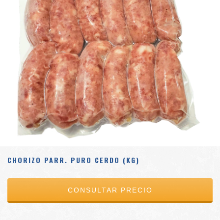
CHORIZO PARR. PURO CERDO (KG)