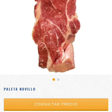
PALETA NOVILLO