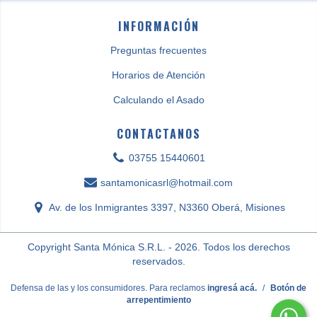
INFORMACIÓN
Preguntas frecuentes
Horarios de Atención
Calculando el Asado
CONTACTANOS
03755 15440601
santamonicasrl@hotmail.com
Av. de los Inmigrantes 3397, N3360 Oberá, Misiones
Copyright Santa Mónica S.R.L. - 2026. Todos los derechos
reservados.
Defensa de las y los consumidores. Para reclamos
ingresá acá.
/
Botón de
arrepentimiento