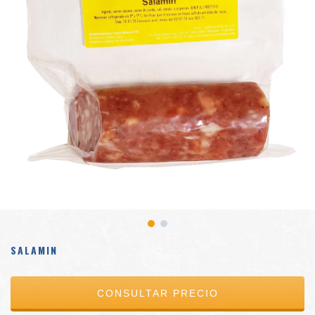
SALAMIN