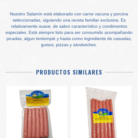
Nuestro Salamín está elaborado con carne vacuna y porcina
seleccionadas, siguiendo una receta familiar exclusiva. Es
relativamente suave, de sabor característico y condimentos
especiales. Está siempre listo para ser consumido acompañando
picadas, algun tentempié y hasta como ingrediente de casuelas,
guisos, pizzas y sándwiches.
PRODUCTOS SIMILARES