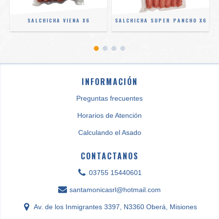
SALCHICHA VIENA X6
SALCHICHA SUPER PANCHO X6
INFORMACIÓN
Preguntas frecuentes
Horarios de Atención
Calculando el Asado
CONTACTANOS
03755 15440601
santamonicasrl@hotmail.com
Av. de los Inmigrantes 3397, N3360 Oberá, Misiones